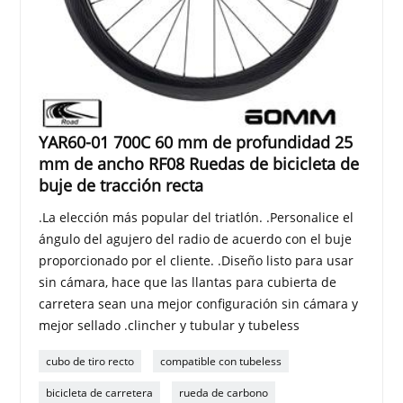
YAR60-01 700C 60 mm de profundidad 25
mm de ancho RF08 Ruedas de bicicleta de
buje de tracción recta
.La elección más popular del triatlón. .Personalice el
ángulo del agujero del radio de acuerdo con el buje
proporcionado por el cliente. .Diseño listo para usar
sin cámara, hace que las llantas para cubierta de
carretera sean una mejor configuración sin cámara y
mejor sellado .clincher y tubular y tubeless
cubo de tiro recto
compatible con tubeless
bicicleta de carretera
rueda de carbono