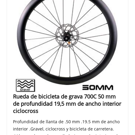
Rueda de bicicleta de grava 700C 50 mm
de profundidad 19,5 mm de ancho interior
ciclocross
Profundidad de llanta de .50 mm .19.5 mm de ancho
interior .Gravel, ciclocross y bicicleta de carretera.