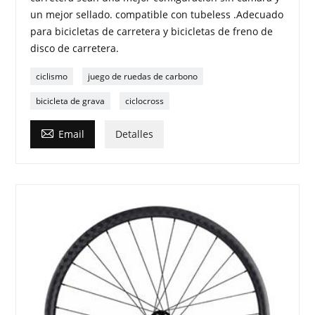
un mejor sellado. compatible con tubeless .Adecuado
para bicicletas de carretera y bicicletas de freno de
disco de carretera.
ciclismo
juego de ruedas de carbono
bicicleta de grava
ciclocross

Email
Detalles