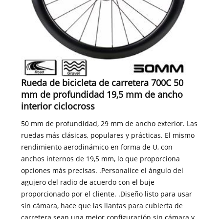
Rueda de bicicleta de carretera 700C 50
mm de profundidad 19,5 mm de ancho
interior ciclocross
50 mm de profundidad, 29 mm de ancho exterior. Las
ruedas más clásicas, populares y prácticas. El mismo
rendimiento aerodinámico en forma de U, con
anchos internos de 19,5 mm, lo que proporciona
opciones más precisas. .Personalice el ángulo del
agujero del radio de acuerdo con el buje
proporcionado por el cliente. .Diseño listo para usar
sin cámara, hace que las llantas para cubierta de
carretera sean una mejor configuración sin cámara y