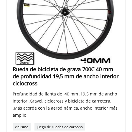
Rueda de bicicleta de grava 700C 40 mm
de profundidad 19,5 mm de ancho interior
ciclocross
Profundidad de llanta de .40 mm .19.5 mm de ancho
interior .Gravel, ciclocross y bicicleta de carretera.
.Más acorde con la aerodinámica, ancho interior más
amplio
ciclismo
juego de ruedas de carbono