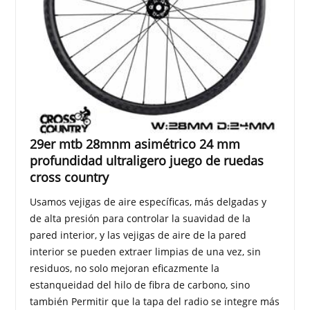
29er mtb 28mnm asimétrico 24 mm
profundidad ultraligero juego de ruedas
cross country
Usamos vejigas de aire específicas, más delgadas y
de alta presión para controlar la suavidad de la
pared interior, y las vejigas de aire de la pared
interior se pueden extraer limpias de una vez, sin
residuos, no solo mejoran eficazmente la
estanqueidad del hilo de fibra de carbono, sino
también Permitir que la tapa del radio se integre más