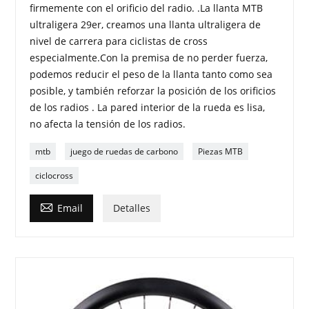
firmemente con el orificio del radio. .La llanta MTB
ultraligera 29er, creamos una llanta ultraligera de
nivel de carrera para ciclistas de cross
especialmente.Con la premisa de no perder fuerza,
podemos reducir el peso de la llanta tanto como sea
posible, y también reforzar la posición de los orificios
de los radios . La pared interior de la rueda es lisa,
no afecta la tensión de los radios.
mtb
juego de ruedas de carbono
Piezas MTB
ciclocross

Email
Detalles