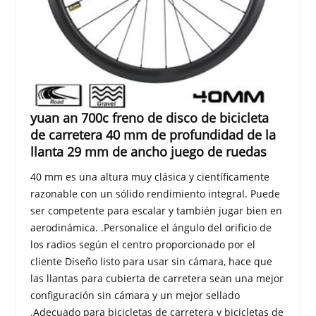
yuan an 700c freno de disco de bicicleta
de carretera 40 mm de profundidad de la
llanta 29 mm de ancho juego de ruedas
40 mm es una altura muy clásica y científicamente
razonable con un sólido rendimiento integral. Puede
ser competente para escalar y también jugar bien en
aerodinámica. .Personalice el ángulo del orificio de
los radios según el centro proporcionado por el
cliente Diseño listo para usar sin cámara, hace que
las llantas para cubierta de carretera sean una mejor
configuración sin cámara y un mejor sellado
.Adecuado para bicicletas de carretera y bicicletas de