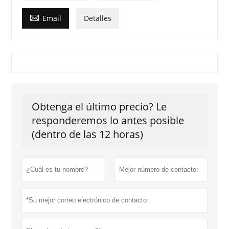

Email
Detalles
Obtenga el último precio? Le
responderemos lo antes posible
(dentro de las 12 horas)