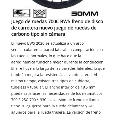
Juego de ruedas 700C BWS freno de disco
de carretera nuevo juego de ruedas de
carbono tipo sin cámara
El nuevo BWS 2020 se actualiza a un arco
semicircular en la pared lateral en comparación con
las ruedas normales, lo que hace que la
aerodinámica funcione mejor durante la conducción.
El aire fluye a lo largo de las paredes laterales, lo que
también mejora la resistencia al viento lateral. Al
mismo tiempo, existen tres tipos de cubierta,
tubeless y tubular. El ancho interior de 18,5 mm
puede satisfacer las necesidades de los neumáticos
700 * 25C-700 * 33C. La versión de freno de llanta
tiene 20 agujeros para la rueda delantera y 24
agujeros para la rueda trasera. La versión de freno