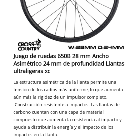
Juego de ruedas 650B 28 mm Ancho
Asimétrico 24 mm de profundidad Llantas
ultraligeras xc
La estructura asimétrica de la llanta permite una
tensión de los radios más uniforme, lo que aumenta
aún más la rigidez de un impulsor completo.
.Construcción resistente a impactos. Las llantas de
carbono cuentan con una capa de material
compuesto que aumenta la resistencia al impacto y
ayuda a distribuir la energía y el impacto de los
impactos en la llanta.