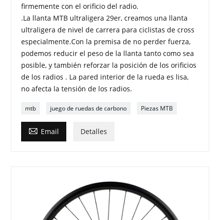
firmemente con el orificio del radio.
.La llanta MTB ultraligera 29er, creamos una llanta
ultraligera de nivel de carrera para ciclistas de cross
especialmente.Con la premisa de no perder fuerza,
podemos reducir el peso de la llanta tanto como sea
posible, y también reforzar la posición de los orificios
de los radios . La pared interior de la rueda es lisa,
no afecta la tensión de los radios.
mtb
juego de ruedas de carbono
Piezas MTB

Email
Detalles