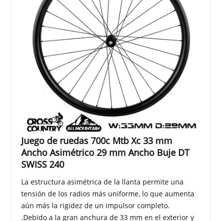
Juego de ruedas 700c Mtb Xc 33 mm
Ancho Asimétrico 29 mm Ancho Buje DT
SWISS 240
La estructura asimétrica de la llanta permite una
tensión de los radios más uniforme, lo que aumenta
aún más la rigidez de un impulsor completo.
.Debido a la gran anchura de 33 mm en el exterior y