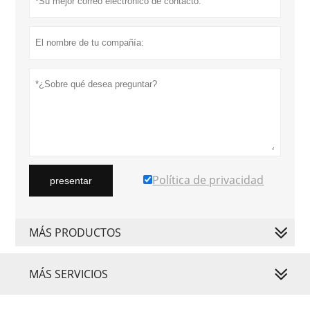
Política de privacidad
presentar
MÁS PRODUCTOS
MÁS SERVICIOS