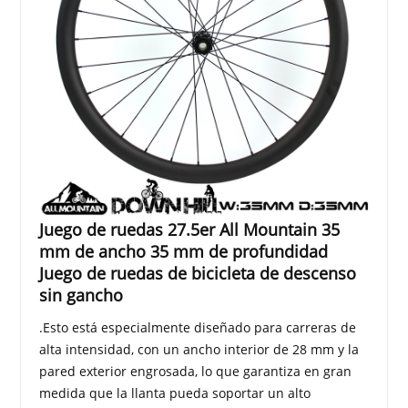
Juego de ruedas 27.5er All Mountain 35
mm de ancho 35 mm de profundidad
Juego de ruedas de bicicleta de descenso
sin gancho
.Esto está especialmente diseñado para carreras de
alta intensidad, con un ancho interior de 28 mm y la
pared exterior engrosada, lo que garantiza en gran
medida que la llanta pueda soportar un alto