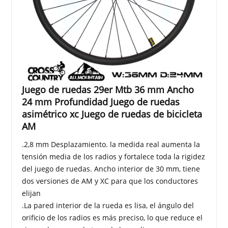
Juego de ruedas 29er Mtb 36 mm Ancho
24 mm Profundidad Juego de ruedas
asimétrico xc Juego de ruedas de bicicleta
AM
.2,8 mm Desplazamiento. la medida real aumenta la
tensión media de los radios y fortalece toda la rigidez
del juego de ruedas. Ancho interior de 30 mm, tiene
dos versiones de AM y XC para que los conductores
elijan
.La pared interior de la rueda es lisa, el ángulo del
orificio de los radios es más preciso, lo que reduce el