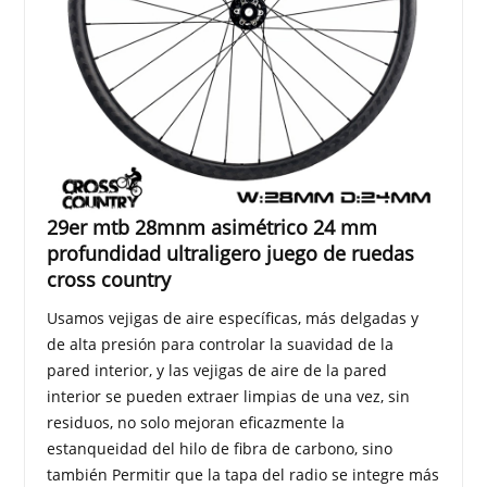
29er mtb 28mnm asimétrico 24 mm
profundidad ultraligero juego de ruedas
cross country
Usamos vejigas de aire específicas, más delgadas y
de alta presión para controlar la suavidad de la
pared interior, y las vejigas de aire de la pared
interior se pueden extraer limpias de una vez, sin
residuos, no solo mejoran eficazmente la
estanqueidad del hilo de fibra de carbono, sino
también Permitir que la tapa del radio se integre más