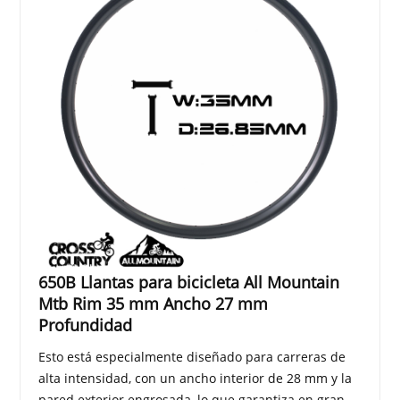
650B Llantas para bicicleta All Mountain
Mtb Rim 35 mm Ancho 27 mm
Profundidad
Esto está especialmente diseñado para carreras de
alta intensidad, con un ancho interior de 28 mm y la
pared exterior engrosada, lo que garantiza en gran