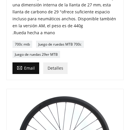
una dimensión interna de la llanta de 27 mm, esta
llanta de carbono de 29 "ofrece suficiente espacio
incluso para neumáticos anchos. Disponible también
en la versión AM, el peso es de 440g
.Rueda hecha a mano
700c mtb
Juego de ruedas MTB 700c
Juego de ruedas 29er MTB

Email
Detalles