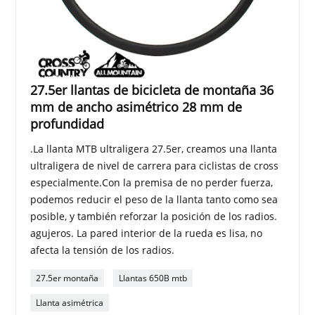
27.5er llantas de bicicleta de montaña 36
mm de ancho asimétrico 28 mm de
profundidad
.La llanta MTB ultraligera 27.5er, creamos una llanta
ultraligera de nivel de carrera para ciclistas de cross
especialmente.Con la premisa de no perder fuerza,
podemos reducir el peso de la llanta tanto como sea
posible, y también reforzar la posición de los radios.
agujeros. La pared interior de la rueda es lisa, no
afecta la tensión de los radios.
27.5er montaña
Llantas 650B mtb
Llanta asimétrica