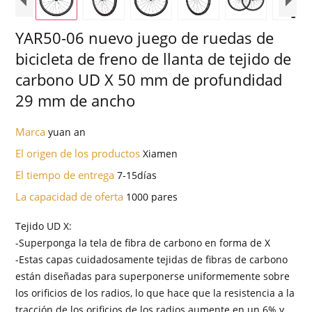
YAR50-06 nuevo juego de ruedas de
bicicleta de freno de llanta de tejido de
carbono UD X 50 mm de profundidad
29 mm de ancho
Marca
yuan an
El origen de los productos
Xiamen
El tiempo de entrega
7-15días
La capacidad de oferta
1000 pares
Tejido UD X:
-Superponga la tela de fibra de carbono en forma de X
-Estas capas cuidadosamente tejidas de fibras de carbono
están diseñadas para superponerse uniformemente sobre
los orificios de los radios, lo que hace que la resistencia a la
tracción de los orificios de los radios aumente en un 6% y