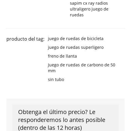
sapim cx ray radios
ultraligero juego de
ruedas
producto del tag:
juego de ruedas de bicicleta
juego de ruedas superligero
freno de llanta
Juego de ruedas de carbono de 50
mm
sin tubo
Obtenga el último precio? Le
responderemos lo antes posible
(dentro de las 12 horas)