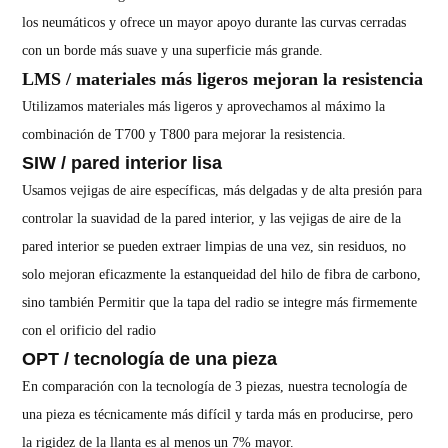
los neumáticos y ofrece un mayor apoyo durante las curvas cerradas
con un borde más suave y una superficie más grande.
LMS / materiales más ligeros mejoran la resistencia
Utilizamos materiales más ligeros y aprovechamos al máximo la
combinación de T700 y T800 para mejorar la resistencia.
SIW / pared interior lisa
Usamos vejigas de aire específicas, más delgadas y de alta presión para
controlar la suavidad de la pared interior, y las vejigas de aire de la
pared interior se pueden extraer limpias de una vez, sin residuos, no
solo mejoran eficazmente la estanqueidad del hilo de fibra de carbono,
sino también Permitir que la tapa del radio se integre más firmemente
con el orificio del radio
OPT / tecnología de una pieza
En comparación con la tecnología de 3 piezas, nuestra tecnología de
una pieza es técnicamente más difícil y tarda más en producirse, pero
la rigidez de la llanta es al menos un 7% mayor.