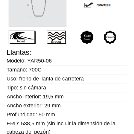
Llantas:
Modelo: YAR50-06
Tamaño: 700C
Uso: freno de llanta de carretera
Tipo: sin cámara
Ancho interior: 19,5 mm
Ancho exterior: 29 mm
Profundidad: 50 mm
ERD: 538,5 mm (sin incluir la dimensión de la
cabeza del pezón)