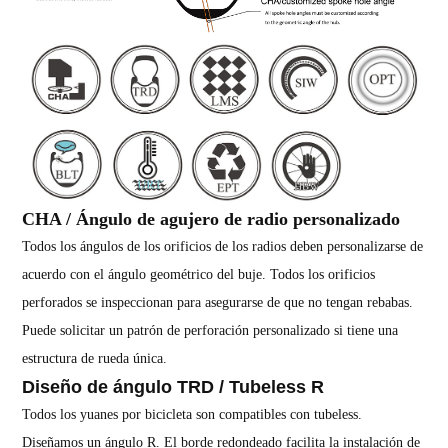
CHA / Ángulo de agujero de radio personalizado
Todos los ángulos de los orificios de los radios deben personalizarse de
acuerdo con el ángulo geométrico del buje. Todos los orificios
perforados se inspeccionan para asegurarse de que no tengan rebabas.
Puede solicitar un patrón de perforación personalizado si tiene una
estructura de rueda única.
Diseño de ángulo TRD / Tubeless R
Todos los yuanes por bicicleta son compatibles con tubeless.
Diseñamos un ángulo R. El borde redondeado facilita la instalación de