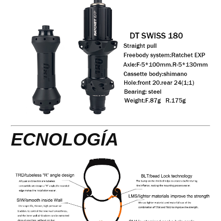
ECNOLOGÍA