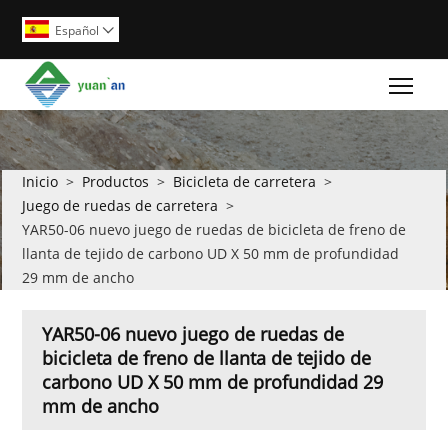
Español

Togg
Inicio
>
Productos
>
Bicicleta de carretera
>
Juego de ruedas de carretera
>
YAR50-06 nuevo juego de ruedas de bicicleta de freno de
llanta de tejido de carbono UD X 50 mm de profundidad
29 mm de ancho
YAR50-06 nuevo juego de ruedas de
bicicleta de freno de llanta de tejido de
carbono UD X 50 mm de profundidad 29
mm de ancho