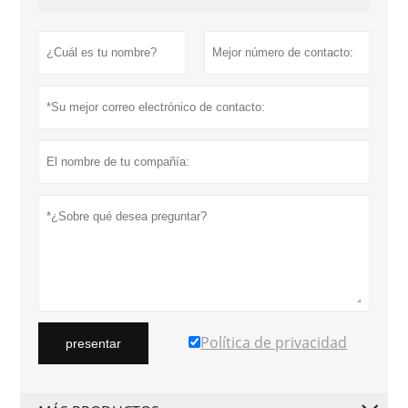
Política de privacidad
presentar