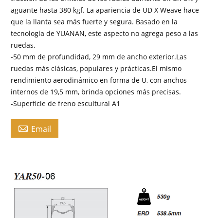
aguante hasta 380 kgf. La apariencia de UD X Weave hace
que la llanta sea más fuerte y segura. Basado en la
tecnología de YUANAN, este aspecto no agrega peso a las
ruedas.
-50 mm de profundidad, 29 mm de ancho exterior.Las
ruedas más clásicas, populares y prácticas.El mismo
rendimiento aerodinámico en forma de U, con anchos
internos de 19,5 mm, brinda opciones más precisas.
-Superficie de freno escultural A1

Email