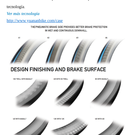
tecnología.
Ver más tecnología
http://www.yuananbike.com/case