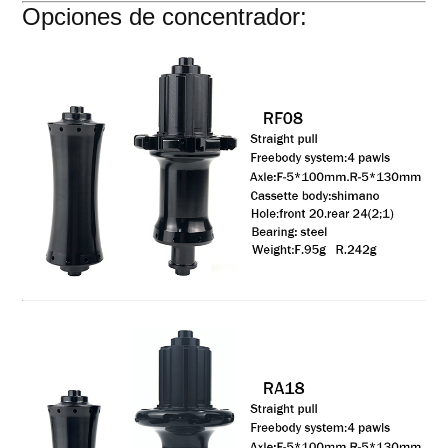
Opciones de concentrador: