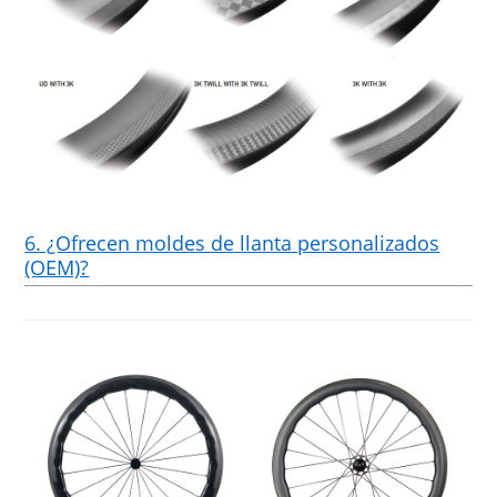
6. ¿Ofrecen moldes de llanta personalizados
(OEM)?