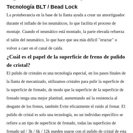
Tecnología BLT / Bead Lock
La protuberancia en la base de la llanta ayuda a crear un amortiguador
durante el inflado de los neumáticos, lo que facilita el proceso de
montaje. Cuando el neumático está montado, la parte elevada refuerza
el talón del neumático, lo que hace que sea más difícil "eructar" o
volver a caer en el canal de caída.
¿Cuál es el papel de la superficie de freno de pulido
de cristal?
El pulido de cristales es una tecnología especial, en los pasos finales de
la llanta de mecanizado, utilizamos cristales para pulir la superficie de
la superficie de frenado, de modo que la superficie de la superficie de
frenado tenga una mejor planitud, aumentando así la resistencia al
desgaste de los frenos, también Evite eficazmente el ruido al frenar. El
pulido de cristal es solo una tecnología, no un individuo específico se
refiere a un tipo de superficie de frenado, todas las superficies de
frenado ud / 3k / 6k / 12k pueden usarse con el pulido de cristal de esta