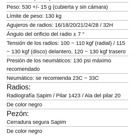
Peso: 530 +/- 15 g (cubierta y sin cámara)
Límite de peso: 130 kg
Agujeros de radios: 16/18/20/21/24/28 / 32H
Ángulo del orificio del radio ± 7 °
Tensión de los radios: 100 ~ 110 kgf (radial) / 115
~ 130 kgf (disco) delantero, 120 ~ 130 kgf trasero
Presión de los neumáticos: 130 psi máximo
recomendado
Neumático: se recomienda 23C ~ 33C
Radios:
Radiografía Sapim / Pilar 1423 / Ala del pilar 20
De color negro
Pezón:
Cerradura segura Sapim
De color negro