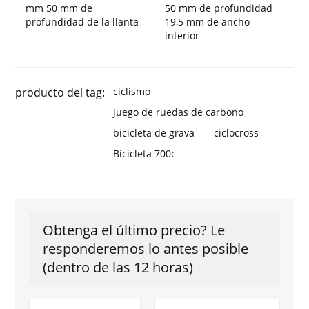
mm 50 mm de
50 mm de profundidad
profundidad de la llanta
19,5 mm de ancho
interior
producto del tag:
ciclismo
juego de ruedas de carbono
bicicleta de grava
ciclocross
Bicicleta 700c
Obtenga el último precio? Le
responderemos lo antes posible
(dentro de las 12 horas)