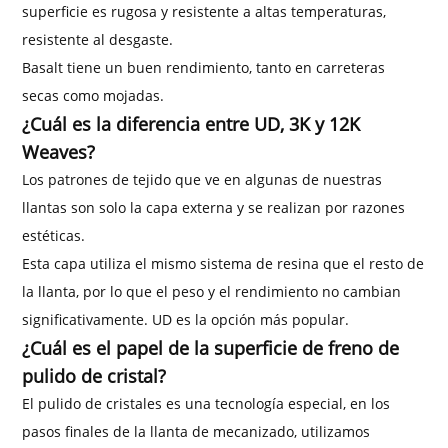
superficie es rugosa y resistente a altas temperaturas,
resistente al desgaste.
Basalt tiene un buen rendimiento, tanto en carreteras
secas como mojadas.
¿Cuál es la diferencia entre UD, 3K y 12K
Weaves?
Los patrones de tejido que ve en algunas de nuestras
llantas son solo la capa externa y se realizan por razones
estéticas.
Esta capa utiliza el mismo sistema de resina que el resto de
la llanta, por lo que el peso y el rendimiento no cambian
significativamente. UD es la opción más popular.
¿Cuál es el papel de la superficie de freno de
pulido de cristal?
El pulido de cristales es una tecnología especial, en los
pasos finales de la llanta de mecanizado, utilizamos