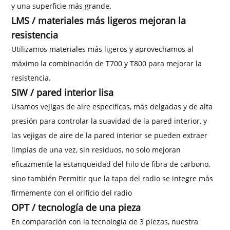
y una superficie más grande.
LMS / materiales más ligeros mejoran la
resistencia
Utilizamos materiales más ligeros y aprovechamos al
máximo la combinación de T700 y T800 para mejorar la
resistencia.
SIW / pared interior lisa
Usamos vejigas de aire específicas, más delgadas y de alta
presión para controlar la suavidad de la pared interior, y
las vejigas de aire de la pared interior se pueden extraer
limpias de una vez, sin residuos, no solo mejoran
eficazmente la estanqueidad del hilo de fibra de carbono,
sino también Permitir que la tapa del radio se integre más
firmemente con el orificio del radio
OPT / tecnología de una pieza
En comparación con la tecnología de 3 piezas, nuestra