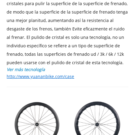
cristales para pulir la superficie de la superficie de frenado,
de modo que la superficie de la superficie de frenado tenga
una mejor planitud, aumentando así la resistencia al
desgaste de los frenos, también Evite eficazmente el ruido
al frenar. El pulido de cristal es solo una tecnología, no un
individuo específico se refiere a un tipo de superficie de
frenado, todas las superficies de frenado ud / 3k / 6k / 12k
pueden usarse con el pulido de cristal de esta tecnología.
Ver más tecnología
http://www.yuananbike.com/case