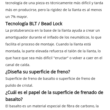
tecnología de una pieza es técnicamente más difícil y tarda
más en producirse, pero la rigidez de la llanta es al menos
un 7% mayor.
Tecnología BLT / Bead Lock
La protuberancia en la base de la llanta ayuda a crear un
amortiguador durante el inflado de los neumáticos, lo que
facilita el proceso de montaje. Cuando la llanta está
montada, la parte elevada refuerza el talón de la llanta, lo
que hace que sea más difícil "eructar" o volver a caer en el
canal de caída.
¿Diseña su superficie de freno?
Superficie de freno de basalto o superficie de freno de
pulido de cristal.
¿Cuál es el papel de la superficie de frenado de
basalto?
El basalto es un material especial de fibra de carbono, la