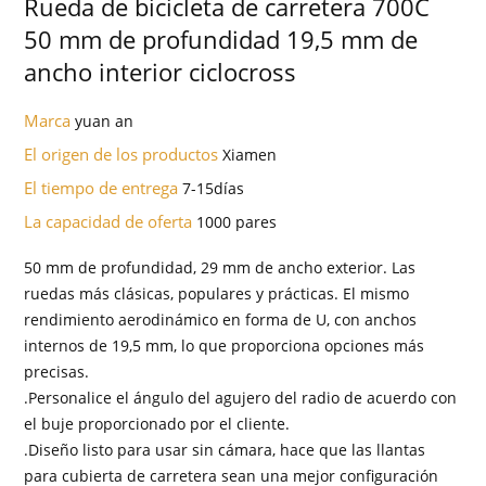
Rueda de bicicleta de carretera 700C
50 mm de profundidad 19,5 mm de
ancho interior ciclocross
Marca
yuan an
El origen de los productos
Xiamen
El tiempo de entrega
7-15días
La capacidad de oferta
1000 pares
50 mm de profundidad, 29 mm de ancho exterior. Las
ruedas más clásicas, populares y prácticas. El mismo
rendimiento aerodinámico en forma de U, con anchos
internos de 19,5 mm, lo que proporciona opciones más
precisas.
.Personalice el ángulo del agujero del radio de acuerdo con
el buje proporcionado por el cliente.
.Diseño listo para usar sin cámara, hace que las llantas
para cubierta de carretera sean una mejor configuración