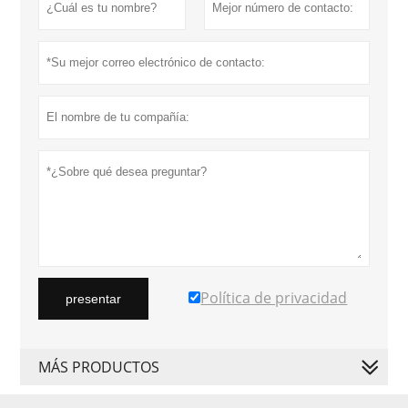
Política de privacidad
presentar
MÁS PRODUCTOS