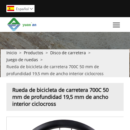
Español

Togg
Inicio
>
Productos
>
Disco de carretera
>
Juego de ruedas
>
Rueda de bicicleta de carretera 700C 50 mm de
profundidad 19,5 mm de ancho interior ciclocross
Rueda de bicicleta de carretera 700C 50
mm de profundidad 19,5 mm de ancho
interior ciclocross