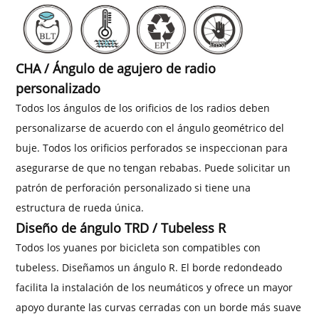
CHA / Ángulo de agujero de radio
personalizado
Todos los ángulos de los orificios de los radios deben
personalizarse de acuerdo con el ángulo geométrico del
buje. Todos los orificios perforados se inspeccionan para
asegurarse de que no tengan rebabas. Puede solicitar un
patrón de perforación personalizado si tiene una
estructura de rueda única.
Diseño de ángulo TRD / Tubeless R
Todos los yuanes por bicicleta son compatibles con
tubeless. Diseñamos un ángulo R. El borde redondeado
facilita la instalación de los neumáticos y ofrece un mayor
apoyo durante las curvas cerradas con un borde más suave