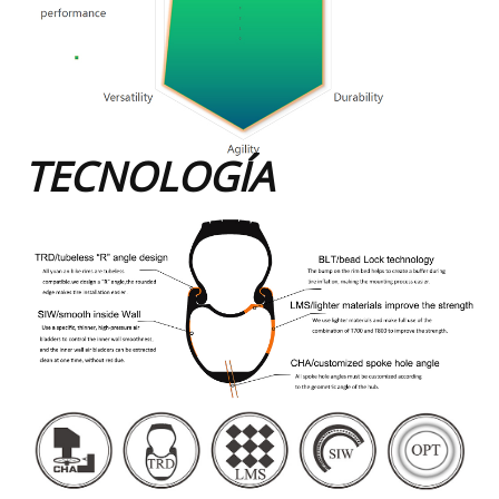
TECNOLOGÍA