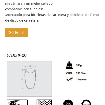
sin cámara y un mejor sellado.
compatible con tubeless
.Adecuado para bicicletas de carretera y bicicletas de freno
de disco de carretera.

Email