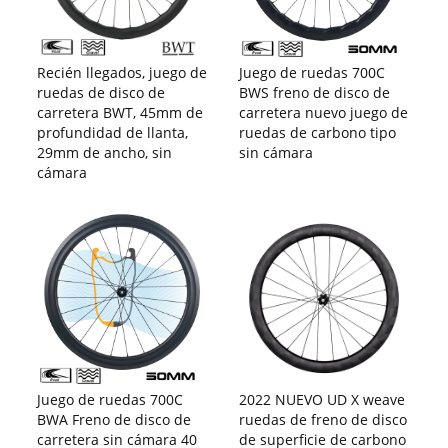
Recién llegados, juego de
Juego de ruedas 700C
ruedas de disco de
BWS freno de disco de
carretera BWT, 45mm de
carretera nuevo juego de
profundidad de llanta,
ruedas de carbono tipo
29mm de ancho, sin
sin cámara
cámara
Juego de ruedas 700C
2022 NUEVO UD X weave
BWA Freno de disco de
ruedas de freno de disco
carretera sin cámara 40
de superficie de carbono