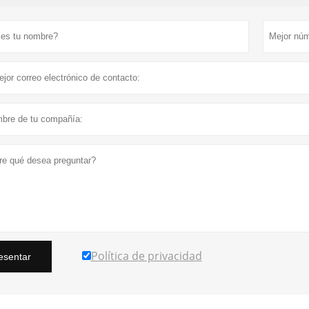
Política de privacidad
esentar