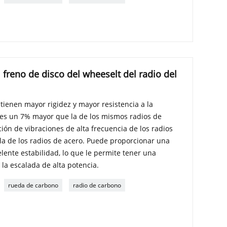
 freno de disco del wheeselt del radio del
 tienen mayor rigidez y mayor resistencia a la
al es un 7% mayor que la de los mismos radios de
ión de vibraciones de alta frecuencia de los radios
la de los radios de acero. Puede proporcionar una
ente estabilidad, lo que le permite tener una
 la escalada de alta potencia.
rueda de carbono
radio de carbono