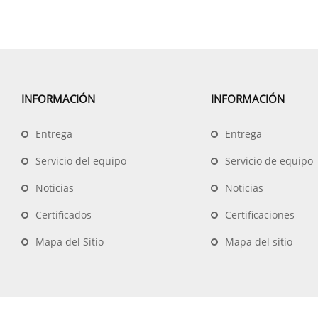
INFORMACIÓN
INFORMACIÓN
Entrega
Entrega
Servicio del equipo
Servicio de equipo
Noticias
Noticias
Certificados
Certificaciones
Mapa del Sitio
Mapa del sitio