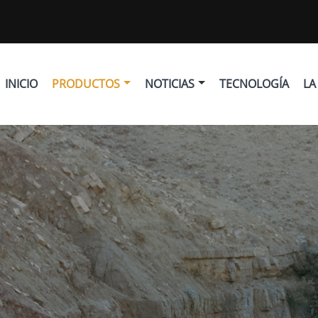
INICIO
PRODUCTOS
NOTICIAS
TECNOLOGÍA
LA