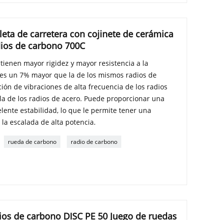
leta de carretera con cojinete de cerámica
dios de carbono 700C
 tienen mayor rigidez y mayor resistencia a la
al es un 7% mayor que la de los mismos radios de
ión de vibraciones de alta frecuencia de los radios
la de los radios de acero. Puede proporcionar una
ente estabilidad, lo que le permite tener una
 la escalada de alta potencia.
rueda de carbono
radio de carbono
ios de carbono DISC PE 50 Juego de ruedas