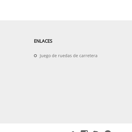
ENLACES
Juego de ruedas de carretera