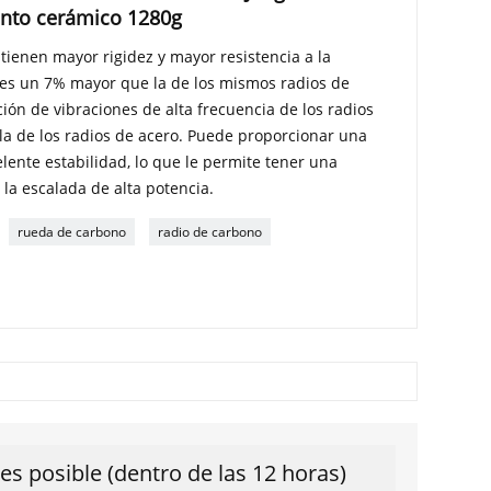
ento cerámico 1280g
 tienen mayor rigidez y mayor resistencia a la
al es un 7% mayor que la de los mismos radios de
ión de vibraciones de alta frecuencia de los radios
la de los radios de acero. Puede proporcionar una
ente estabilidad, lo que le permite tener una
 la escalada de alta potencia.
rueda de carbono
radio de carbono
s posible (dentro de las 12 horas)