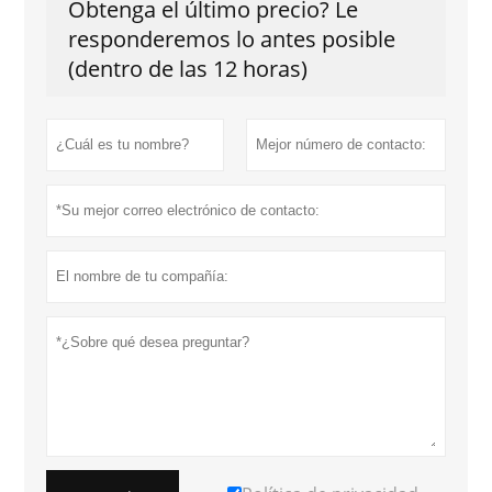
Obtenga el último precio? Le
responderemos lo antes posible
(dentro de las 12 horas)