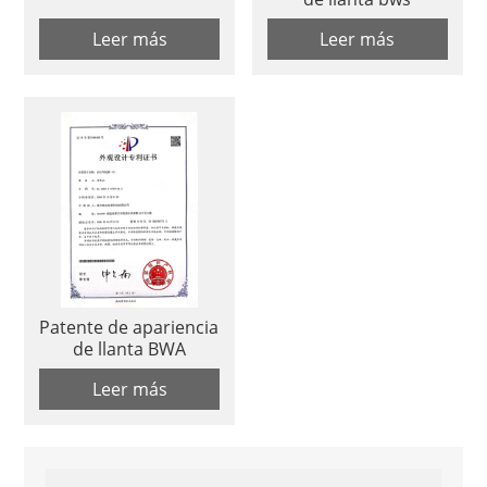
Leer más
Leer más
Patente de apariencia
de llanta BWA
Leer más