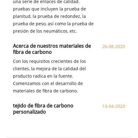
una serie de enlaces de calidad.
pruebas que incluyen la prueba de
planitud, la prueba de redondez, la
prueba de peso, así como la prueba de
presión de los neumáticos, etc.
Acerca de nuestros materiales de
26-08-2020
fibra de carbono
Con los requisitos crecientes de los
clientes, la mejora de la calidad del
producto radica en la fuente.
Comenzamos con el desarrollo de
materiales de fibra de carbono.
tejido de fibra de carbono
13-04-2020
personalizado