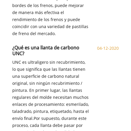
bordes de los frenos, puede mejorar
de manera más efectiva el
rendimiento de los frenos y puede
coincidir con una variedad de pastillas
de freno del mercado.
¿Qué es una llanta de carbono
04-12-2020
UNC?
UNC es ultraligero sin recubrimiento,
lo que significa que las llantas tienen
una superficie de carbono natural
original, sin ningún recubrimiento /
pintura. En primer lugar, las llantas
regulares del molde necesitan muchos
enlaces de procesamiento: esmerilado,
taladrado, pintura, etiquetado, hasta el
envío final.Por supuesto, durante este
proceso, cada llanta debe pasar por