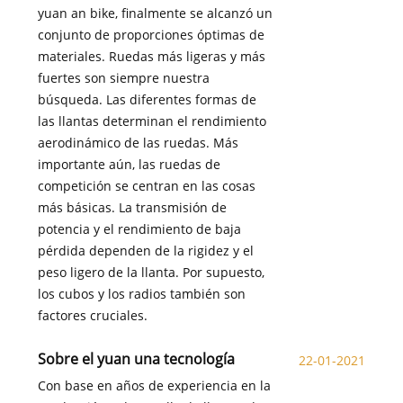
yuan an bike, finalmente se alcanzó un
conjunto de proporciones óptimas de
materiales. Ruedas más ligeras y más
fuertes son siempre nuestra
búsqueda. Las diferentes formas de
las llantas determinan el rendimiento
aerodinámico de las ruedas. Más
importante aún, las ruedas de
competición se centran en las cosas
más básicas. La transmisión de
potencia y el rendimiento de baja
pérdida dependen de la rigidez y el
peso ligero de la llanta. Por supuesto,
los cubos y los radios también son
factores cruciales.
Sobre el yuan una tecnología
22-01-2021
Con base en años de experiencia en la