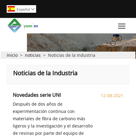
Español

Togg
Inicio
>
noticias
>
Noticias de la Industria
Noticias de la Industria
Novedades serie UNI
12-08-2021
Después de dos años de
experimentación continua con
materiales de fibra de carbono más
ligeros y la investigación y el desarrollo
de resinas por parte del equipo de