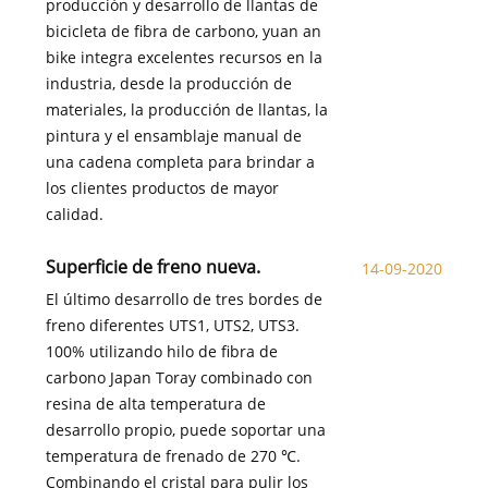
producción y desarrollo de llantas de
bicicleta de fibra de carbono, yuan an
bike integra excelentes recursos en la
industria, desde la producción de
materiales, la producción de llantas, la
pintura y el ensamblaje manual de
una cadena completa para brindar a
los clientes productos de mayor
calidad.
Superficie de freno nueva.
14-09-2020
El último desarrollo de tres bordes de
freno diferentes UTS1, UTS2, UTS3.
100% utilizando hilo de fibra de
carbono Japan Toray combinado con
resina de alta temperatura de
desarrollo propio, puede soportar una
temperatura de frenado de 270 ℃.
Combinando el cristal para pulir los