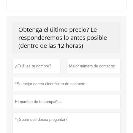
Obtenga el último precio? Le
responderemos lo antes posible
(dentro de las 12 horas)