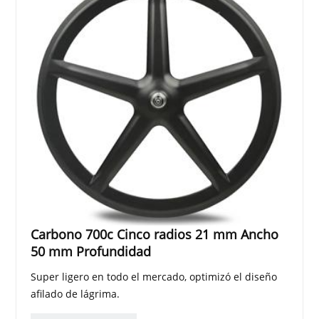
Carbono 700c Cinco radios 21 mm Ancho
50 mm Profundidad
Super ligero en todo el mercado, optimizó el diseño
afilado de lágrima.