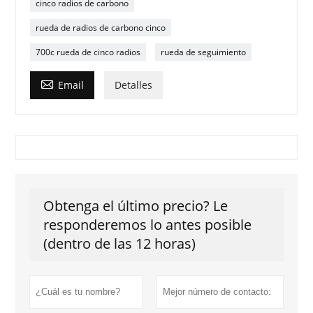
cinco radios de carbono
rueda de radios de carbono cinco
700c rueda de cinco radios
rueda de seguimiento

Email
Detalles
Obtenga el último precio? Le
responderemos lo antes posible
(dentro de las 12 horas)