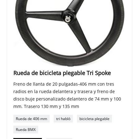
Rueda de bicicleta plegable Tri Spoke
Freno de llanta de 20 pulgadas-406 mm con tres
radios en la rueda delantera y trasera y freno de
disco buje personalizado delantero de 74 mm y 100
mm. Trasero 130 mm y 135 mm
Rueda de 406 mm
tri habló
bicicleta plegable
Rueda BMX