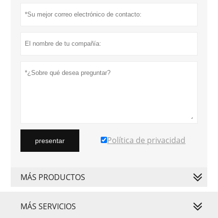
Política de privacidad
presentar
MÁS PRODUCTOS
MÁS SERVICIOS