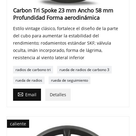
Carbon Tri Spoke 23 mm Ancho 58 mm
Profundidad Forma aerodinámica
Estilo vintage clásico, fortalece el diseño de la parte
del cubo para aumentar la estabilidad del
rendimiento; rodamientos estándar SKF; válvula
oculta, imán incorporado, forma de lágrima,
resistencia al viento lateral inferior
radios de carbono tri
rueda de radios de carbono 3
rueda de radios
rueda de seguimiento

Email
Detalles
caliente