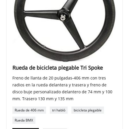
Rueda de bicicleta plegable Tri Spoke
Freno de llanta de 20 pulgadas-406 mm con tres
radios en la rueda delantera y trasera y freno de
disco buje personalizado delantero de 74 mm y 100
mm. Trasero 130 mm y 135 mm
Rueda de 406 mm
tri habló
bicicleta plegable
Rueda BMX