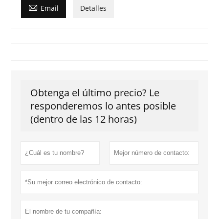

Email
Detalles
Obtenga el último precio? Le
responderemos lo antes posible
(dentro de las 12 horas)