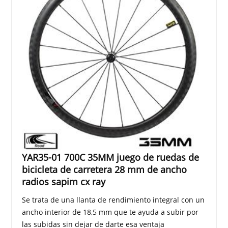
YAR35-01 700C 35MM juego de ruedas de
bicicleta de carretera 28 mm de ancho
radios sapim cx ray
Se trata de una llanta de rendimiento integral con un
ancho interior de 18,5 mm que te ayuda a subir por
las subidas sin dejar de darte esa ventaja