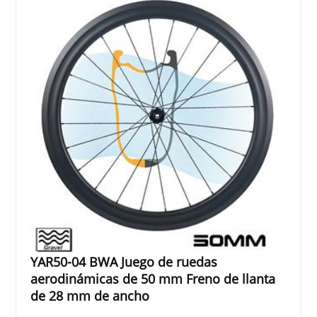
YAR50-04 BWA Juego de ruedas
aerodinámicas de 50 mm Freno de llanta
de 28 mm de ancho