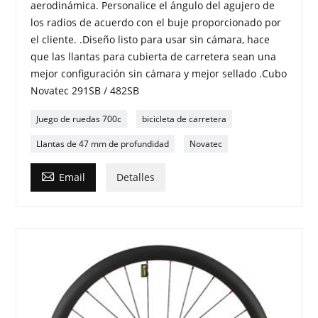
aerodinámica. Personalice el ángulo del agujero de
los radios de acuerdo con el buje proporcionado por
el cliente. .Diseño listo para usar sin cámara, hace
que las llantas para cubierta de carretera sean una
mejor configuración sin cámara y mejor sellado .Cubo
Novatec 291SB / 482SB
Juego de ruedas 700c
bicicleta de carretera
Llantas de 47 mm de profundidad
Novatec

Email
Detalles