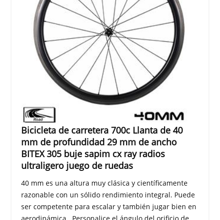
Bicicleta de carretera 700c Llanta de 40
mm de profundidad 29 mm de ancho
BITEX 305 buje sapim cx ray radios
ultraligero juego de ruedas
40 mm es una altura muy clásica y científicamente
razonable con un sólido rendimiento integral. Puede
ser competente para escalar y también jugar bien en
aerodinámica. .Personalice el ángulo del orificio de