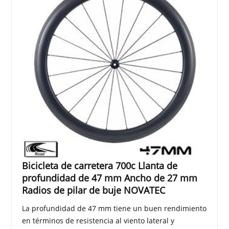
Bicicleta de carretera 700c Llanta de
profundidad de 47 mm Ancho de 27 mm
Radios de pilar de buje NOVATEC
La profundidad de 47 mm tiene un buen rendimiento
en términos de resistencia al viento lateral y