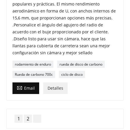
populares y prácticas. El mismo rendimiento
aerodinámico en forma de U, con anchos internos de
15,6 mm, que proporcionan opciones más precisas.
.Personalice el ángulo del agujero del radio de
acuerdo con el buje proporcionado por el cliente.
.Diseño listo para usar sin cámara, hace que las
llantas para cubierta de carretera sean una mejor
configuración sin cámara y mejor sellado
rodamiento de enduro
rueda de disco de carbono
Rueda de carbono 700c
ciclo de disco

Email
Detalles
1
2