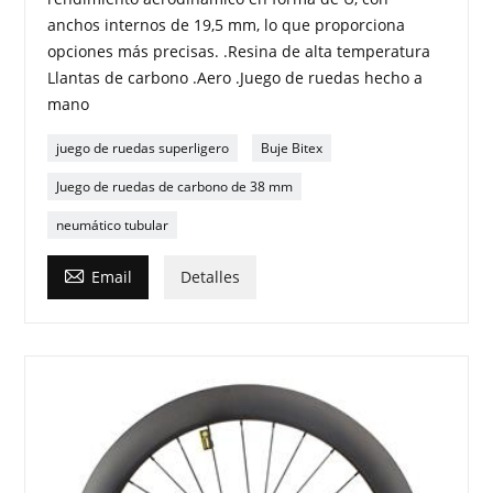
anchos internos de 19,5 mm, lo que proporciona
opciones más precisas. .Resina de alta temperatura
Llantas de carbono .Aero .Juego de ruedas hecho a
mano
juego de ruedas superligero
Buje Bitex
Juego de ruedas de carbono de 38 mm
neumático tubular

Email
Detalles