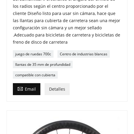
los radios según el centro proporcionado por el
cliente Diseño listo para usar sin cámara, hace que
las llantas para cubierta de carretera sean una mejor
configuración sin cámara y un mejor sellado
.Adecuado para bicicletas de carretera y bicicletas de
freno de disco de carretera
juego de ruedas 700c
Centro de industrias blancas
llantas de 35 mm de profundidad
compatible con cubierta

Email
Detalles