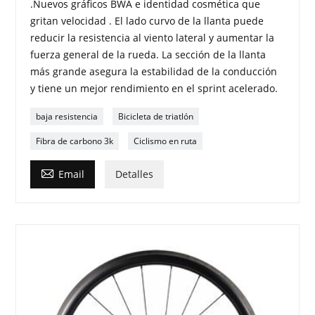
.Nuevos gráficos BWA e identidad cosmética que
gritan velocidad . El lado curvo de la llanta puede
reducir la resistencia al viento lateral y aumentar la
fuerza general de la rueda. La sección de la llanta
más grande asegura la estabilidad de la conducción
y tiene un mejor rendimiento en el sprint acelerado.
baja resistencia
Bicicleta de triatlón
Fibra de carbono 3k
Ciclismo en ruta

Email
Detalles