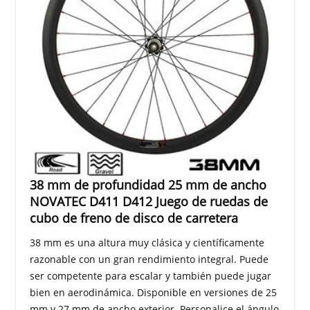
38 mm de profundidad 25 mm de ancho
NOVATEC D411 D412 Juego de ruedas de
cubo de freno de disco de carretera
38 mm es una altura muy clásica y científicamente
razonable con un gran rendimiento integral. Puede
ser competente para escalar y también puede jugar
bien en aerodinámica. Disponible en versiones de 25
mm y 27 mm de ancho exterior .Personalice el ángulo