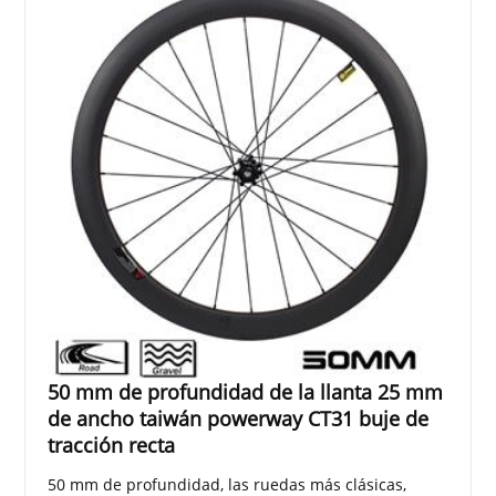
50 mm de profundidad de la llanta 25 mm
de ancho taiwán powerway CT31 buje de
tracción recta
50 mm de profundidad, las ruedas más clásicas,