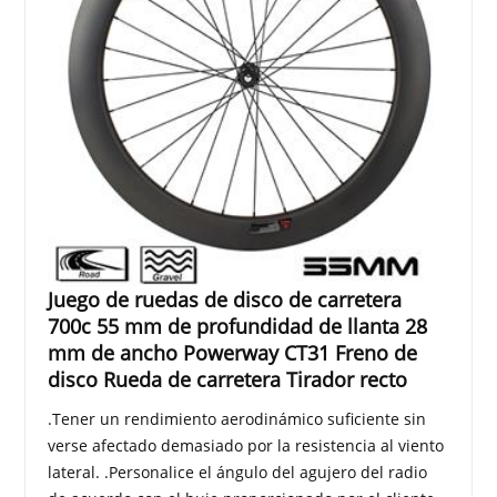
Juego de ruedas de disco de carretera
700c 55 mm de profundidad de llanta 28
mm de ancho Powerway CT31 Freno de
disco Rueda de carretera Tirador recto
.Tener un rendimiento aerodinámico suficiente sin
verse afectado demasiado por la resistencia al viento
lateral. .Personalice el ángulo del agujero del radio