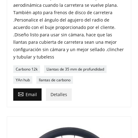
aerodinámica cuando la carretera se vuelve plana.
También apto para frenos de disco de carretera
.Personalice el ángulo del agujero del radio de
acuerdo con el buje proporcionado por el cliente.
.Diseño listo para usar sin cámara, hace que las
llantas para cubierta de carretera sean una mejor
configuración sin cámara y un mejor sellado .clincher
y tubular y tubeless
Carbono 12k
Llantas de 35 mm de profundidad
YAn hub
llantas de carbono

Email
Detalles