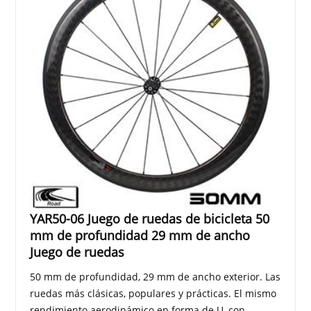
YAR50-06 Juego de ruedas de bicicleta 50
mm de profundidad 29 mm de ancho
Juego de ruedas
50 mm de profundidad, 29 mm de ancho exterior. Las
ruedas más clásicas, populares y prácticas. El mismo
rendimiento aerodinámico en forma de U, con