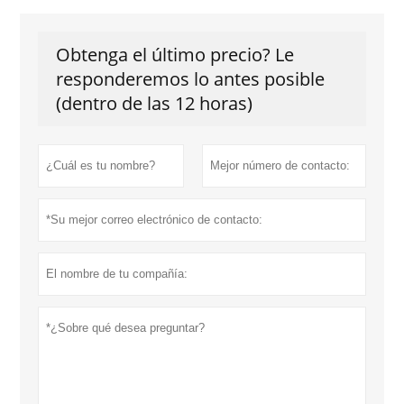
Obtenga el último precio? Le
responderemos lo antes posible
(dentro de las 12 horas)