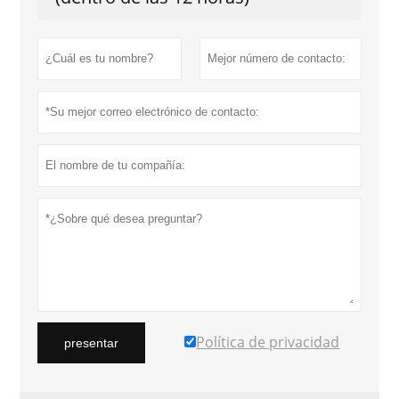
Política de privacidad
presentar