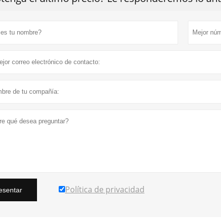
Política de privacidad
esentar