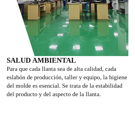
SALUD AMBIENTAL
Para que cada llanta sea de alta calidad, cada
eslabón de producción, taller y equipo, la higiene
del molde es esencial. Se trata de la estabilidad
del producto y del aspecto de la llanta.