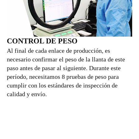
CONTROL DE PESO
Al final de cada enlace de producción, es
necesario confirmar el peso de la llanta de este
paso antes de pasar al siguiente. Durante este
período, necesitamos 8 pruebas de peso para
cumplir con los estándares de inspección de
calidad y envío.