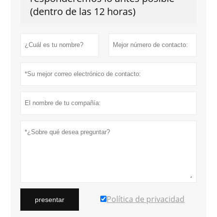
(dentro de las 12 horas)
Política de privacidad
presentar