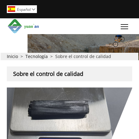
Español

Togg
Inicio
>
Tecnología
>
Sobre el control de calidad
Sobre el control de calidad