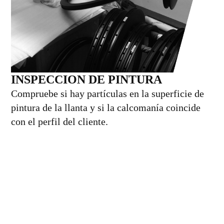
INSPECCION DE PINTURA
Compruebe si hay partículas en la superficie de
pintura de la llanta y si la calcomanía coincide
con el perfil del cliente.