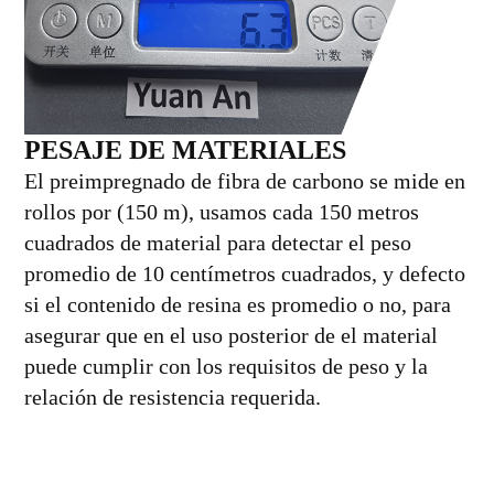
PESAJE DE MATERIALES
El preimpregnado de fibra de carbono se mide en
rollos por (150 m), usamos cada 150 metros
cuadrados de material para detectar el peso
promedio de 10 centímetros cuadrados, y defecto
si el contenido de resina es promedio o no, para
asegurar que en el uso posterior de el material
puede cumplir con los requisitos de peso y la
relación de resistencia requerida.