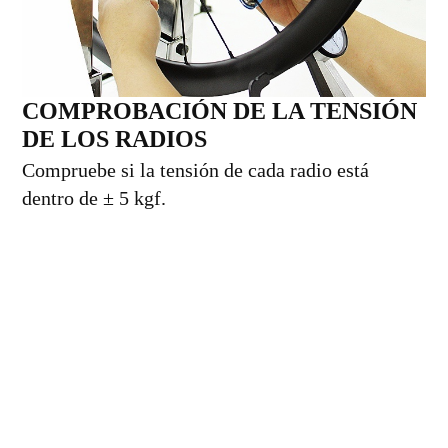
COMPROBACIÓN DE LA TENSIÓN
DE LOS RADIOS
Compruebe si la tensión de cada radio está
dentro de ± 5 kgf.