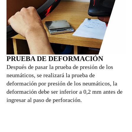
PRUEBA DE DEFORMACIÓN
Después de pasar la prueba de presión de los
neumáticos, se realizará la prueba de
deformación por presión de los neumáticos, la
deformación debe ser inferior a 0,2 mm antes de
ingresar al paso de perforación.