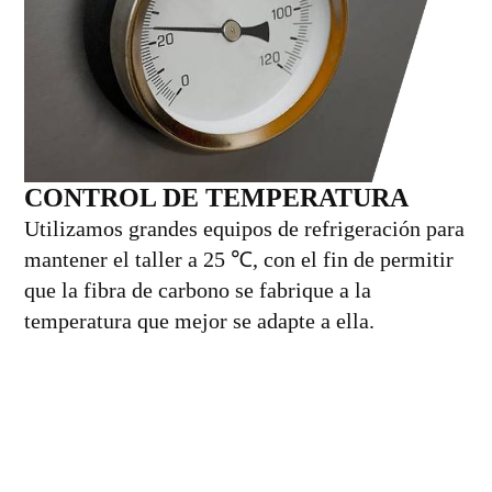
CONTROL DE TEMPERATURA
Utilizamos grandes equipos de refrigeración para
mantener el taller a 25 ℃, con el fin de permitir
que la fibra de carbono se fabrique a la
temperatura que mejor se adapte a ella.