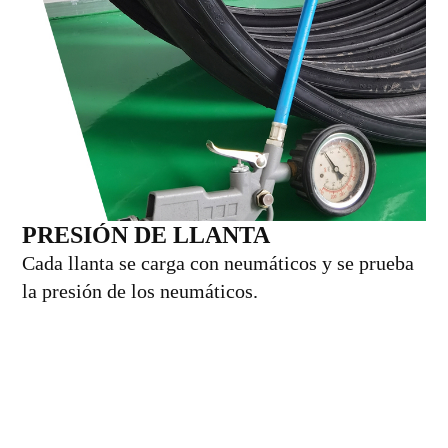
PRESIÓN DE LLANTA
Cada llanta se carga con neumáticos y se prueba
la presión de los neumáticos.