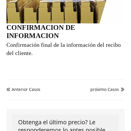
CONFIRMACION DE
INFORMACION
Confirmación final de la información del recibo
del cliente.
Anterior Casos
próximo Casos


Obtenga el último precio? Le
responderemos lo antes posible