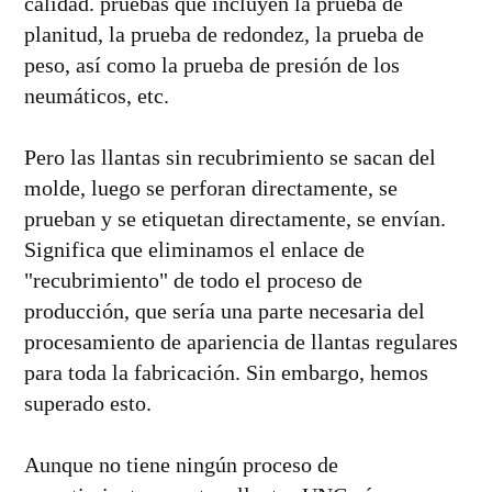
calidad. pruebas que incluyen la prueba de
planitud, la prueba de redondez, la prueba de
peso, así como la prueba de presión de los
neumáticos, etc.
Pero las llantas sin recubrimiento se sacan del
molde, luego se perforan directamente, se
prueban y se etiquetan directamente, se envían.
Significa que eliminamos el enlace de
"recubrimiento" de todo el proceso de
producción, que sería una parte necesaria del
procesamiento de apariencia de llantas regulares
para toda la fabricación. Sin embargo, hemos
superado esto.
Aunque no tiene ningún proceso de