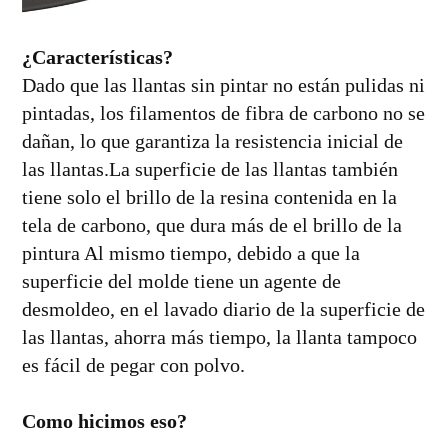
¿Características?
Dado que las llantas sin pintar no están pulidas ni
pintadas, los filamentos de fibra de carbono no se
dañan, lo que garantiza la resistencia inicial de
las llantas.La superficie de las llantas también
tiene solo el brillo de la resina contenida en la
tela de carbono, que dura más de el brillo de la
pintura Al mismo tiempo, debido a que la
superficie del molde tiene un agente de
desmoldeo, en el lavado diario de la superficie de
las llantas, ahorra más tiempo, la llanta tampoco
es fácil de pegar con polvo.
Como hicimos eso?