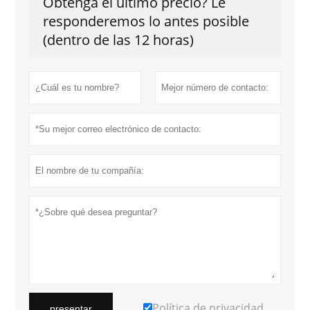
Obtenga el último precio? Le
responderemos lo antes posible
(dentro de las 12 horas)
Política de privacidad
presentar