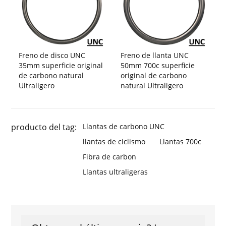
Freno de disco UNC
Freno de llanta UNC
35mm superficie original
50mm 700c superficie
de carbono natural
original de carbono
Ultraligero
natural Ultraligero
producto del tag:
Llantas de carbono UNC
llantas de ciclismo
Llantas 700c
Fibra de carbon
Llantas ultraligeras