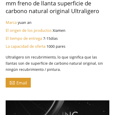
mm freno de llanta superficie de
carbono natural original Ultraligero
Marca
yuan an
El origen de los productos
Xiamen
El tiempo de entrega
7-15días
La capacidad de oferta
1000 pares
Ultraligero sin recubrimiento, lo que significa que las
llantas son de superficie de carbono natural original, sin
ningún recubrimiento / pintura.

Email