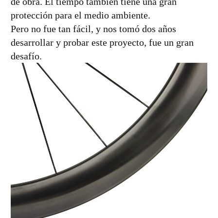
de obra. El tiempo también tiene una gran
protección para el medio ambiente.
Pero no fue tan fácil, y nos tomó dos años
desarrollar y probar este proyecto, fue un gran
desafío.