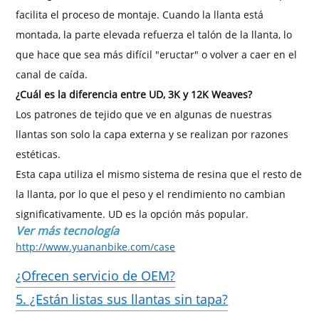
facilita el proceso de montaje. Cuando la llanta está
montada, la parte elevada refuerza el talón de la llanta, lo
que hace que sea más difícil "eructar" o volver a caer en el
canal de caída.
¿Cuál es la diferencia entre UD, 3K y 12K Weaves?
Los patrones de tejido que ve en algunas de nuestras
llantas son solo la capa externa y se realizan por razones
estéticas.
Esta capa utiliza el mismo sistema de resina que el resto de
la llanta, por lo que el peso y el rendimiento no cambian
significativamente. UD es la opción más popular.
Ver más tecnología
http://www.yuananbike.com/case
¿Ofrecen servicio de OEM?
5. ¿Están listas sus llantas sin tapa?