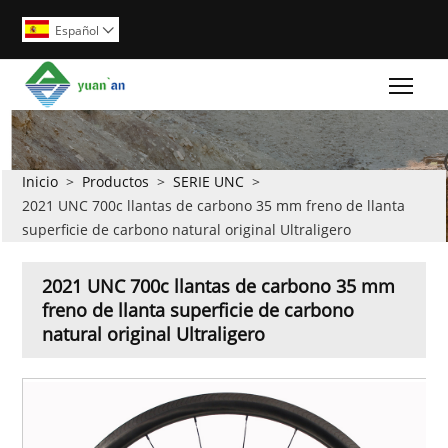
Español

Togg
Inicio
>
Productos
>
SERIE UNC
>
2021 UNC 700c llantas de carbono 35 mm freno de llanta
superficie de carbono natural original Ultraligero
2021 UNC 700c llantas de carbono 35 mm
freno de llanta superficie de carbono
natural original Ultraligero