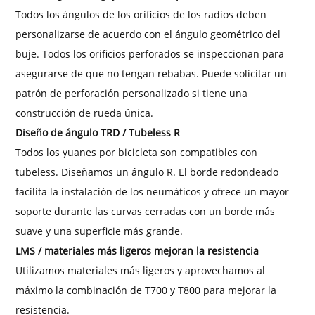
Todos los ángulos de los orificios de los radios deben
personalizarse de acuerdo con el ángulo geométrico del
buje. Todos los orificios perforados se inspeccionan para
asegurarse de que no tengan rebabas. Puede solicitar un
patrón de perforación personalizado si tiene una
construcción de rueda única.
Diseño de ángulo TRD / Tubeless R
Todos los yuanes por bicicleta son compatibles con
tubeless. Diseñamos un ángulo R. El borde redondeado
facilita la instalación de los neumáticos y ofrece un mayor
soporte durante las curvas cerradas con un borde más
suave y una superficie más grande.
LMS / materiales más ligeros mejoran la resistencia
Utilizamos materiales más ligeros y aprovechamos al
máximo la combinación de T700 y T800 para mejorar la
resistencia.