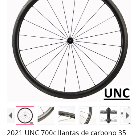
2021 UNC 700c llantas de carbono 35