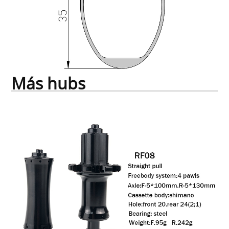
Más hubs