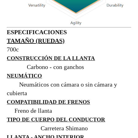
ESPECIFICACIONES
TAMAÑO (RUEDAS)
700c
CONSTRUCCIÓN DE LA LLANTA
Carbono - con ganchos
NEUMÁTICO
Neumáticos con cámara o sin cámara y
cubierta
COMPATIBILIDAD DE FRENOS
Freno de llanta
TIPO DE CUERPO DEL CONDUCTOR
Carretera Shimano
LLANTA - ANCHO INTERIOR