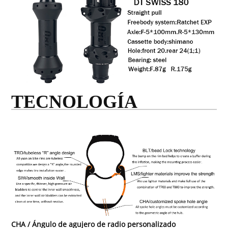
TECNOLOGÍA
CHA / Ángulo de agujero de radio personalizado