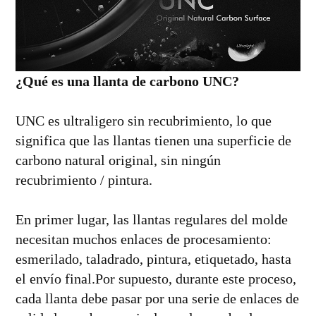
¿Qué es una llanta de carbono UNC?
UNC es ultraligero sin recubrimiento, lo que
significa que las llantas tienen una superficie de
carbono natural original, sin ningún
recubrimiento / pintura.
En primer lugar, las llantas regulares del molde
necesitan muchos enlaces de procesamiento:
esmerilado, taladrado, pintura, etiquetado, hasta
el envío final.Por supuesto, durante este proceso,
cada llanta debe pasar por una serie de enlaces de