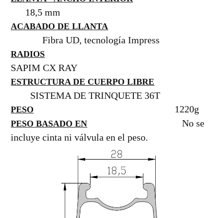
18,5 mm
ACABADO DE LLANTA
Fibra UD, tecnología Impress
RADIOS
SAPIM CX RAY
ESTRUCTURA DE CUERPO LIBRE
SISTEMA DE TRINQUETE 36T
1220g
PESO
No se
PESO BASADO EN
incluye cinta ni válvula en el peso.