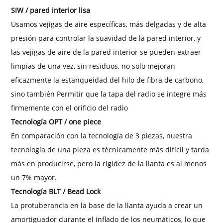
SIW / pared interior lisa
Usamos vejigas de aire específicas, más delgadas y de alta
presión para controlar la suavidad de la pared interior, y
las vejigas de aire de la pared interior se pueden extraer
limpias de una vez, sin residuos, no solo mejoran
eficazmente la estanqueidad del hilo de fibra de carbono,
sino también Permitir que la tapa del radio se integre más
firmemente con el orificio del radio
Tecnología OPT / one piece
En comparación con la tecnología de 3 piezas, nuestra
tecnología de una pieza es técnicamente más difícil y tarda
más en producirse, pero la rigidez de la llanta es al menos
un 7% mayor.
Tecnología BLT / Bead Lock
La protuberancia en la base de la llanta ayuda a crear un
amortiguador durante el inflado de los neumáticos, lo que