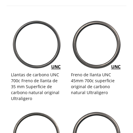
Llantas de carbono UNC
Freno de llanta UNC
700c Freno de llanta de
45mm 700c superficie
35 mm Superficie de
original de carbono
carbono natural original
natural Ultraligero
Ultraligero