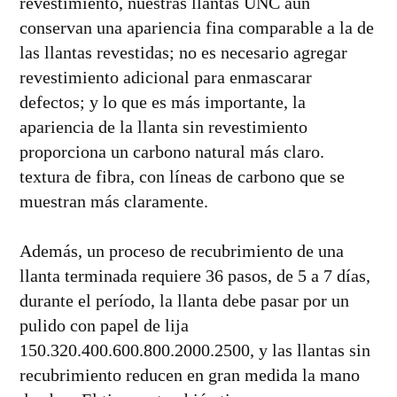
revestimiento, nuestras llantas UNC aún
conservan una apariencia fina comparable a la de
las llantas revestidas; no es necesario agregar
revestimiento adicional para enmascarar
defectos; y lo que es más importante, la
apariencia de la llanta sin revestimiento
proporciona un carbono natural más claro.
textura de fibra, con líneas de carbono que se
muestran más claramente.
Además, un proceso de recubrimiento de una
llanta terminada requiere 36 pasos, de 5 a 7 días,
durante el período, la llanta debe pasar por un
pulido con papel de lija
150.320.400.600.800.2000.2500, y las llantas sin
recubrimiento reducen en gran medida la mano