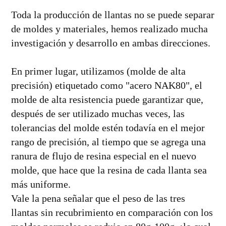
Toda la producción de llantas no se puede separar
de moldes y materiales, hemos realizado mucha
investigación y desarrollo en ambas direcciones.
En primer lugar, utilizamos (molde de alta
precisión) etiquetado como "acero NAK80", el
molde de alta resistencia puede garantizar que,
después de ser utilizado muchas veces, las
tolerancias del molde estén todavía en el mejor
rango de precisión, al tiempo que se agrega una
ranura de flujo de resina especial en el nuevo
molde, que hace que la resina de cada llanta sea
más uniforme.
Vale la pena señalar que el peso de las tres
llantas sin recubrimiento en comparación con los